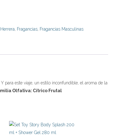
 Herrera
,
Fragancias
,
Fragancias Masculinas
para este viaje, un estilo inconfundible, el aroma de la
milia Olfativa: Cítrico Frutal