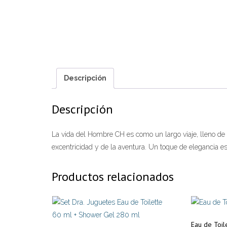
Descripción
Descripción
La vida del Hombre CH es como un largo viaje, lleno de 
excentricidad y de la aventura. Un toque de elegancia
Productos relacionados
Eau de Toil