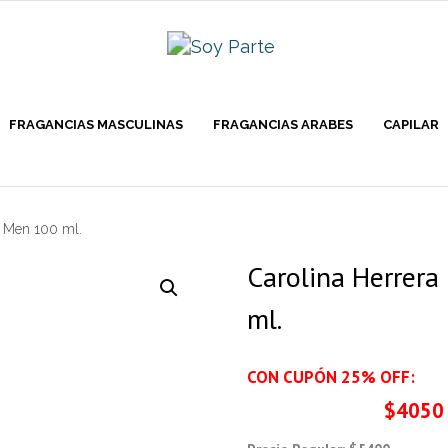
FRAGANCIAS MASCULINAS
FRAGANCIAS ARABES
CAPILAR
H Men 100 ml.
Carolina Herrera
ml.
CON CUPÓN 25% OFF:
$4050