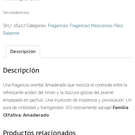
Sin existencias
SKU:
16407
Categorías:
Fragancias
,
Fragancias Masculinas
,
Paco
Rabanne
Descripción
Descripción
Una fragancia oriental Amaderado que mezcla el contraste entre la
refrescante acidez del limón y la dulzura golosa del praliné
empapado en pachuli. Una inyección de insolencia y provocación. Un
aura de viribilidad y transgresión. ¡XS-cesivamente salvaje!
Familia
Olfativa: Amaderado
Productos relacionados