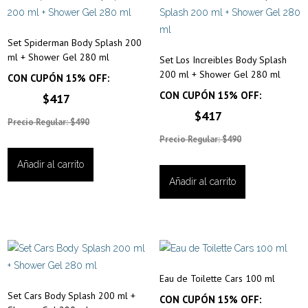
Set Spiderman Body Splash 200
ml + Shower Gel 280 ml
Set Los Increibles Body Splash
200 ml + Shower Gel 280 ml
CON CUPÓN 15% OFF:
CON CUPÓN 15% OFF:
$417
$417
Precio Regular: $490
Precio Regular: $490
Añadir al carrito
Añadir al carrito
Eau de Toilette Cars 100 ml
Set Cars Body Splash 200 ml +
CON CUPÓN 15% OFF: