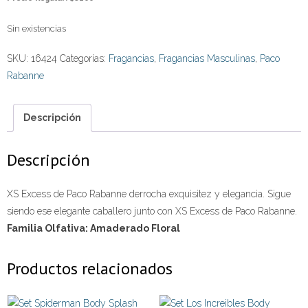
Sin existencias
SKU:
16424
Categorías:
Fragancias
,
Fragancias Masculinas
,
Paco
Rabanne
Descripción
Descripción
XS Excess de Paco Rabanne derrocha exquisitez y elegancia. Sigue
siendo ese elegante caballero junto con XS Excess de Paco Rabanne.
Familia Olfativa: Amaderado Floral
Productos relacionados