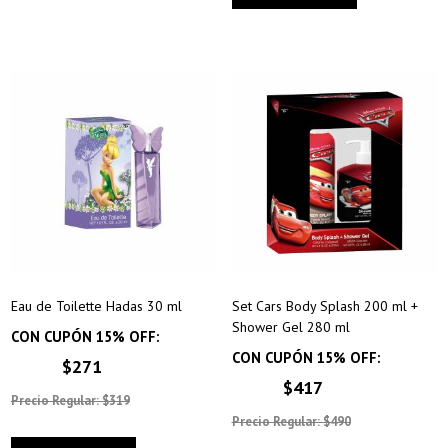
Eau de Toilette Hadas 30 ml
Set Cars Body Splash 200 ml +
Shower Gel 280 ml
CON CUPÓN 15% OFF:
CON CUPÓN 15% OFF:
$271
$417
Precio Regular: $319
Precio Regular: $490