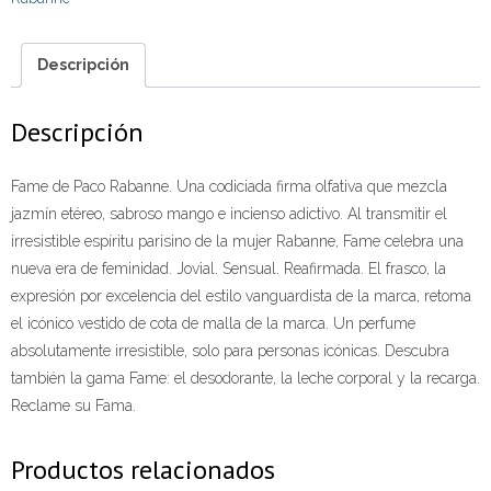
Descripción
Descripción
Fame de Paco Rabanne. Una codiciada firma olfativa que mezcla
jazmín etéreo, sabroso mango e incienso adictivo. Al transmitir el
irresistible espíritu parisino de la mujer Rabanne, Fame celebra una
nueva era de feminidad. Jovial. Sensual. Reafirmada. El frasco, la
expresión por excelencia del estilo vanguardista de la marca, retoma
el icónico vestido de cota de malla de la marca. Un perfume
absolutamente irresistible, solo para personas icónicas. Descubra
también la gama Fame: el desodorante, la leche corporal y la recarga.
Reclame su Fama.
Productos relacionados