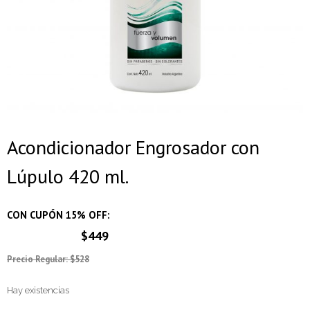
Acondicionador Engrosador con
Lúpulo 420 ml.
CON CUPÓN 15% OFF:
$449
Precio Regular: $528
Hay existencias