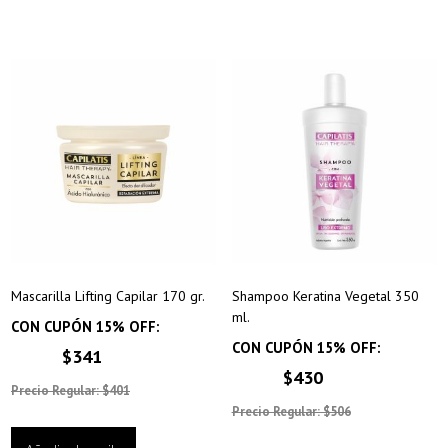
Mascarilla Lifting Capilar 170 gr.
Shampoo Keratina Vegetal 350
ml.
CON CUPÓN 15% OFF:
CON CUPÓN 15% OFF:
$341
$430
Precio Regular: $401
Precio Regular: $506