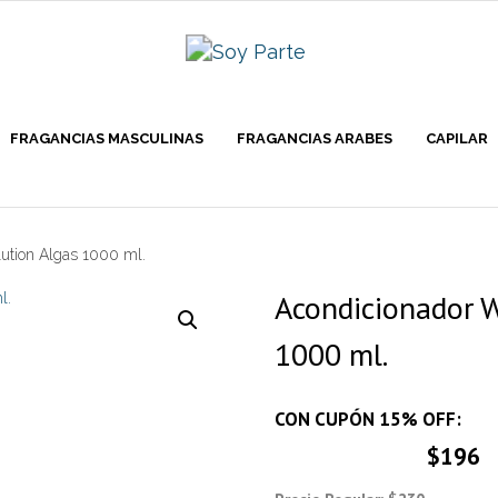
FRAGANCIAS MASCULINAS
FRAGANCIAS ARABES
CAPILAR
ution Algas 1000 ml.
Acondicionador W
1000 ml.
CON CUPÓN 15% OFF:
$196