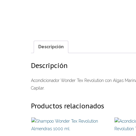
Descripción
Descripción
Acondicionador Wonder Tex Revolution con Algas Marinas
Capilar.
Productos relacionados