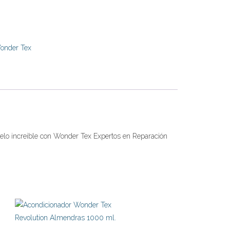
onder Tex
pelo increible con Wonder Tex Expertos en Reparación