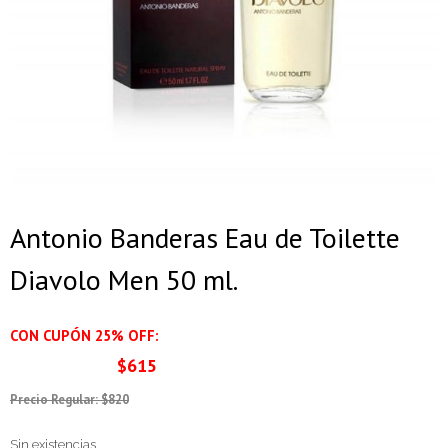
Antonio Banderas Eau de Toilette
Diavolo Men 50 ml.
CON CUPÓN 25% OFF:
$615
Precio Regular: $820
Sin existencias