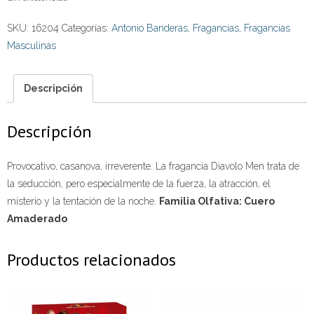
SKU:
16204
Categorías:
Antonio Banderas
,
Fragancias
,
Fragancias
Masculinas
Descripción
Descripción
Provocativo, casanova, irreverente. La fragancia Diavolo Men trata de
la seducción, pero especialmente de la fuerza, la atracción, el
misterio y la tentación de la noche.
Familia Olfativa: Cuero
Amaderado
Productos relacionados