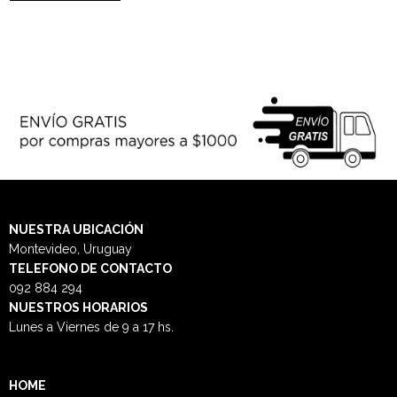
NUESTRA
UBICACIÓN
Montevideo, Uruguay
TELEFONO DE CONTACTO
092 884 294
NUESTROS HORARIOS
Lunes a Viernes de 9 a 17 hs.
HOME