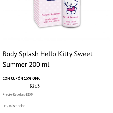
Body Splash Hello Kitty Sweet
Summer 200 ml
CON CUPÓN 15% OFF:
$213
Precio Regular: $250
Hay existencias