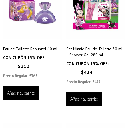
Eau de Toilette Rapunzel 60 ml
Set Minnie Eau de Toilette 30 ml
+ Shower Gel 280 ml
CON CUPÓN 15% OFF:
CON CUPÓN 15% OFF:
$310
$424
Precio Regular: $365
Precio Regular: $499
Añadir al carrito
Añadir al carrito