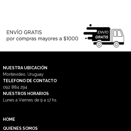
NUESTRA
UBICACIÓN
Montevideo, Uruguay
TELEFONO DE CONTACTO
092 884 294
NUESTROS HORARIOS
Lunes a Viernes de 9 a 17 hs.
HOME
QUIENES SOMOS