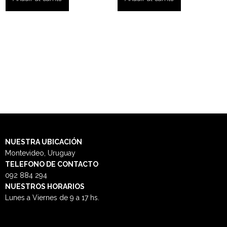
NUESTRA
UBICACIÓN
Montevideo, Uruguay
TELEFONO DE CONTACTO
092 884 294
NUESTROS HORARIOS
Lunes a Viernes de 9 a 17 hs.