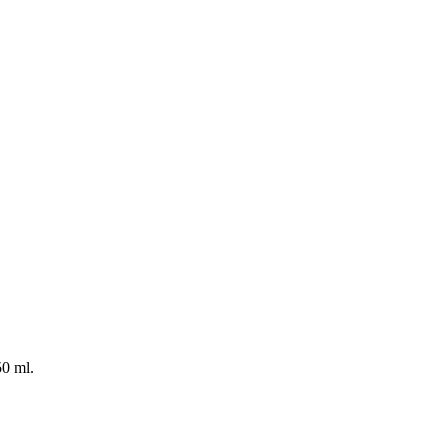
50 ml.