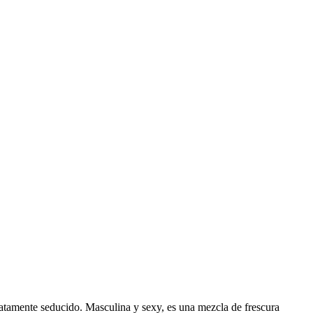
atamente seducido. Masculina y sexy, es una mezcla de frescura