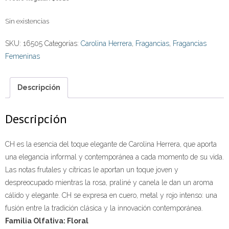
Sin existencias
SKU:
16505
Categorías:
Carolina Herrera
,
Fragancias
,
Fragancias
Femeninas
Descripción
Descripción
CH es la esencia del toque elegante de Carolina Herrera, que aporta
una elegancia informal y contemporánea a cada momento de su vida.
Las notas frutales y cítricas le aportan un toque joven y
despreocupado mientras la rosa, praliné y canela le dan un aroma
cálido y elegante. CH se expresa en cuero, metal y rojo intenso: una
fusión entre la tradición clásica y la innovación contemporánea.
Familia Olfativa: Floral