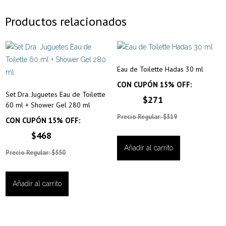
Productos relacionados
Eau de Toilette Hadas 30 ml
CON CUPÓN 15% OFF:
Set Dra. Juguetes Eau de Toilette
$271
60 ml + Shower Gel 280 ml
Precio Regular: $319
CON CUPÓN 15% OFF:
$468
Añadir al carrito
Precio Regular: $550
Añadir al carrito