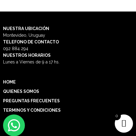
NUESTRA
UBICACIÓN
Montevideo, Uruguay
TELEFONO DE CONTACTO
092 884 294
NUESTROS HORARIOS
Lunes a Viernes de 9 a 17 hs.
HOME
QUIENES SOMOS
PREGUNTAS FRECUENTES
TERMINOS Y CONDICIONES
0