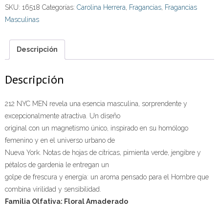
SKU:
16518
Categorías:
Carolina Herrera
,
Fragancias
,
Fragancias
Masculinas
Descripción
Descripción
212 NYC MEN revela una esencia masculina, sorprendente y
excepcionalmente atractiva. Un diseño
original con un magnetismo único, inspirado en su homólogo
femenino y en el universo urbano de
Nueva York. Notas de hojas de cítricas, pimienta verde, jengibre y
pétalos de gardenia le entregan un
golpe de frescura y energía: un aroma pensado para el Hombre que
combina virilidad y sensibilidad.
Familia Olfativa: Floral Amaderado