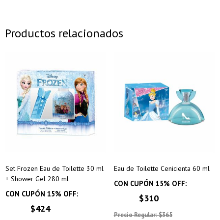
Productos relacionados
Set Frozen Eau de Toilette 30 ml
Eau de Toilette Cenicienta 60 ml
+ Shower Gel 280 ml
CON CUPÓN 15% OFF:
CON CUPÓN 15% OFF:
$310
$424
Precio Regular: $365