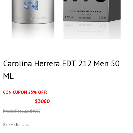
Carolina Herrera EDT 212 Men 50
ML
CON CUPÓN 25% OFF:
$3060
Precio Regular: $4080
Sin existencias