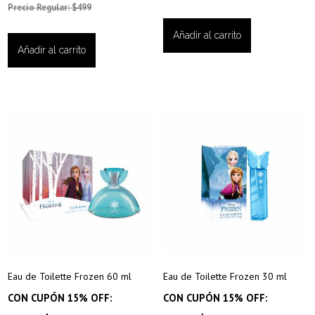
Precio Regular: $499
Añadir al carrito
Añadir al carrito
Eau de Toilette Frozen 60 ml
Eau de Toilette Frozen 30 ml
CON CUPÓN 15% OFF:
CON CUPÓN 15% OFF: