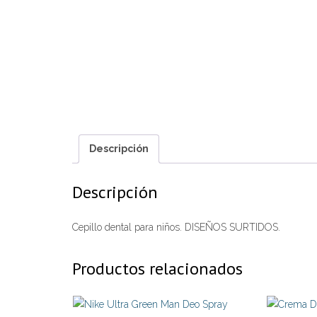
Descripción
Descripción
Cepillo dental para niños. DISEÑOS SURTIDOS.
Productos relacionados