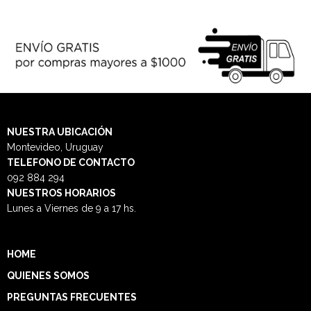
NUESTRA
UBICACIÓN
Montevideo, Uruguay
TELEFONO DE CONTACTO
092 884 294
NUESTROS HORARIOS
Lunes a Viernes de 9 a 17 hs.
HOME
QUIENES SOMOS
PREGUNTAS FRECUENTES