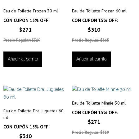
Eau de Toilette Frozen 30 ml
Eau de Toilette Frozen 60 ml
CON CUPÓN 15% OFF:
CON CUPÓN 15% OFF:
$271
$310
Precio Regular: $319
Precio Regular: $365
Añadir al carrito
Añadir al carrito
Eau de Toilette Minnie 30 ml
Eau de Toilette Dra. Juguetes 60
CON CUPÓN 15% OFF:
ml
$271
CON CUPÓN 15% OFF:
Precio Regular: $319
$310