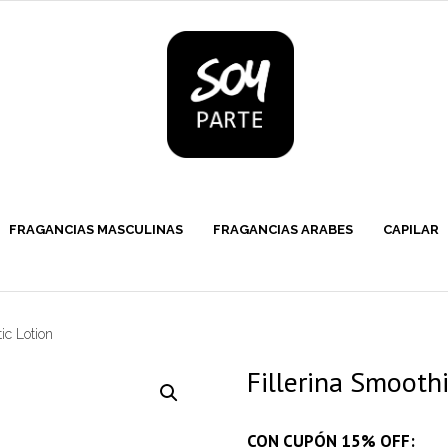
FRAGANCIAS MASCULINAS
FRAGANCIAS ARABES
CAPILAR
ic Lotion
Fillerina Smoothi
CON CUPÓN 15% OFF: