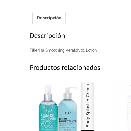
Descripción
Descripción
Fillerina Smoothing Keratolytic Lotion
Productos relacionados