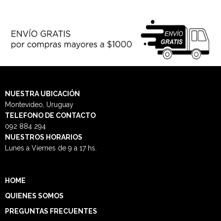
NUESTRA
UBICACIÓN
Montevideo, Uruguay
TELEFONO DE CONTACTO
092 884 294
NUESTROS HORARIOS
Lunes a Viernes de 9 a 17 hs.
HOME
QUIENES SOMOS
PREGUNTAS FRECUENTES