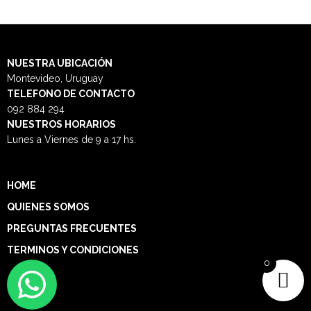
NUESTRA
UBICACIÓN
Montevideo, Uruguay
TELEFONO DE CONTACTO
092 884 294
NUESTROS HORARIOS
Lunes a Viernes de 9 a 17 hs.
HOME
QUIENES SOMOS
PREGUNTAS FRECUENTES
TERMINOS Y CONDICIONES
0