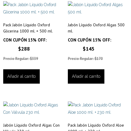
Pack Jabón Líquido Oxford
Jabón Líquido Oxford Algas 500
Glicerina 1000 ml. + 500 ml.
ml.
CON CUPÓN 15% OFF:
CON CUPÓN 15% OFF:
$288
$145
Precio Regular: $339
Precio Regular: $170
Añadir al carrito
Añadir al carrito
Jabón Líquido Oxford Algas Con
Pack Jabón Líquido Oxford Aloe