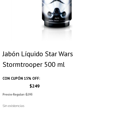
Jabón Líquido Star Wars
Stormtrooper 500 ml
CON CUPÓN 15% OFF:
$249
Precio Regular: $293
Sin existencias