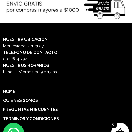
NUESTRA
UBICACIÓN
Montevideo, Uruguay
TELEFONO DE CONTACTO
092 884 294
NUESTROS HORARIOS
Lunes a Viernes de 9 a 17 hs.
HOME
QUIENES SOMOS
PREGUNTAS FRECUENTES
TERMINOS Y CONDICIONES
0