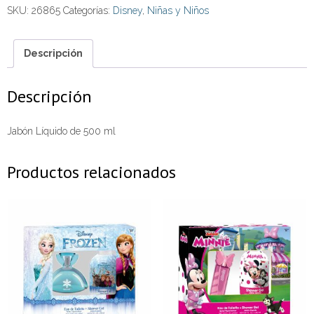
SKU:
26865
Categorías:
Disney
,
Niñas y Niños
Descripción
Descripción
Jabón Líquido de 500 ml
Productos relacionados