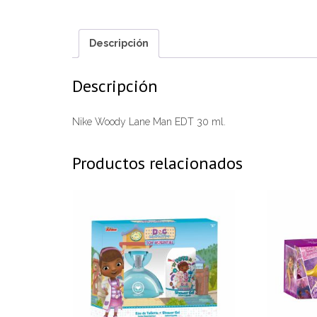
Descripción
Descripción
Nike Woody Lane Man EDT 30 ml.
Productos relacionados