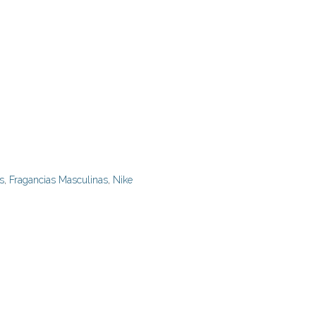
s
,
Fragancias Masculinas
,
Nike