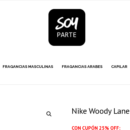
FRAGANCIAS MASCULINAS
FRAGANCIAS ARABES
CAPILAR
Nike Woody Lane
CON CUPÓN 25% OFF: