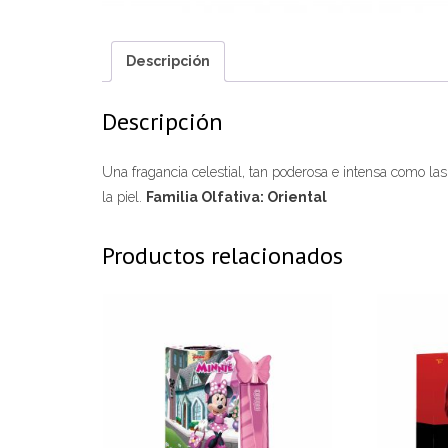
Descripción
Descripción
Una fragancia celestial, tan poderosa e intensa como 
la piel.
Familia Olfativa: Oriental
Productos relacionados