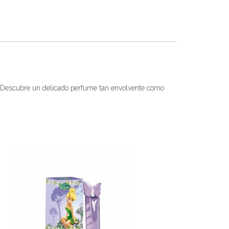
. Descubre un delicado perfume tan envolvente como