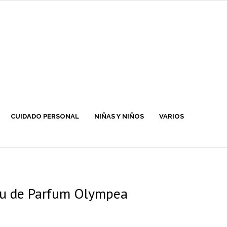
CUIDADO PERSONAL
NIÑAS Y NIÑOS
VARIOS
u de Parfum Olympea