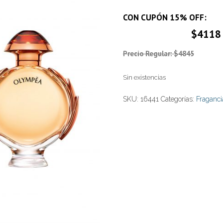
CON CUPÓN 15% OFF:
$4118
Precio Regular: $4845
Sin existencias
SKU:
16441
Categorías:
Fraganci