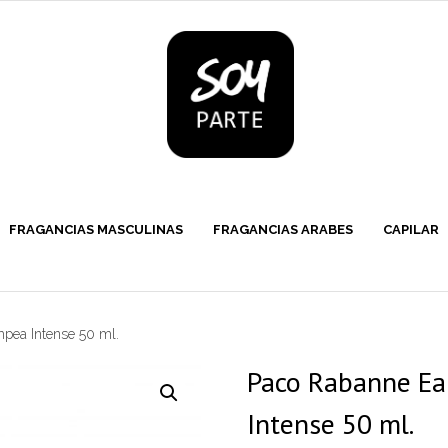
FRAGANCIAS MASCULINAS
FRAGANCIAS ARABES
CAPILAR
pea Intense 50 ml.
Paco Rabanne Ea
Intense 50 ml.