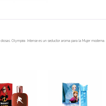
las diosas. Olympéa Intense es un seductor aroma para la Mujer moderna