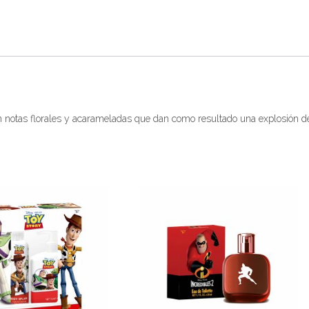
n notas florales y acarameladas que dan como resultado una explosión d