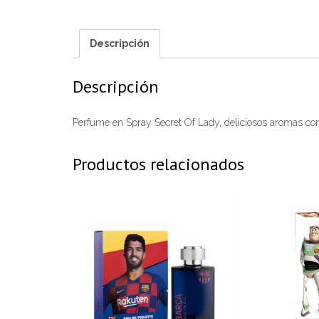
Descripción
Descripción
Perfume en Spray Secret Of Lady, deliciosos aromas co
Productos relacionados