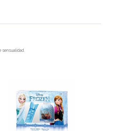
e sensualidad.