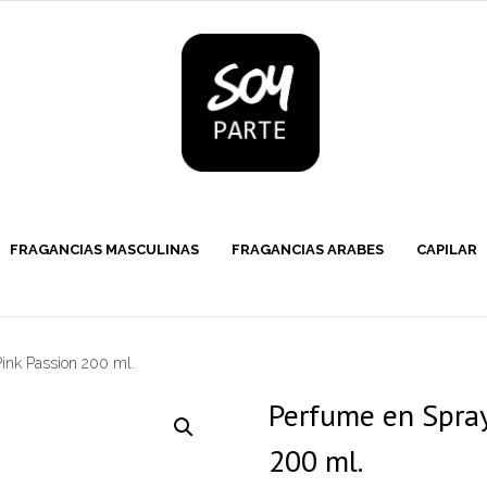
FRAGANCIAS MASCULINAS
FRAGANCIAS ARABES
CAPILAR
ink Passion 200 ml.
Perfume en Spray
200 ml.