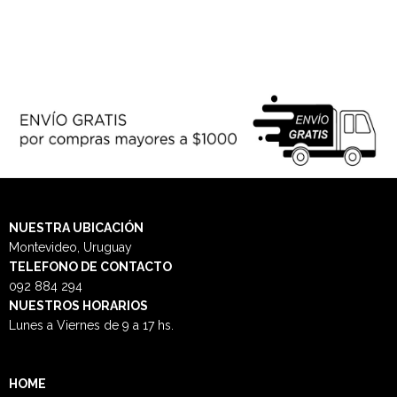
NUESTRA
UBICACIÓN
Montevideo, Uruguay
TELEFONO DE CONTACTO
092 884 294
NUESTROS HORARIOS
Lunes a Viernes de 9 a 17 hs.
HOME