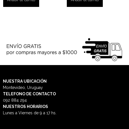
NUESTRA
UBICACIÓN
Montevideo, Uruguay
TELEFONO DE CONTACTO
092 884 294
NUESTROS HORARIOS
Lunes a Viernes de 9 a 17 hs.