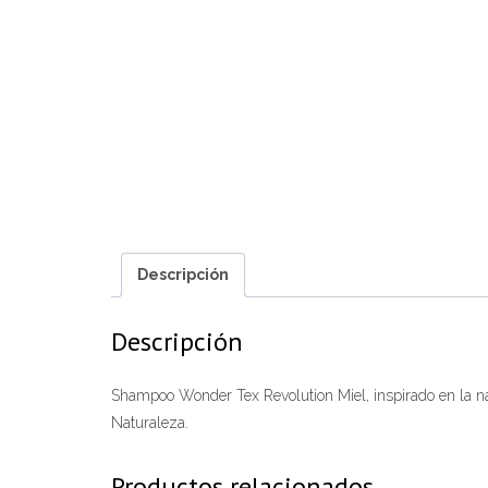
Descripción
Descripción
Shampoo Wonder Tex Revolution Miel, inspirado en la nat
Naturaleza.
Productos relacionados