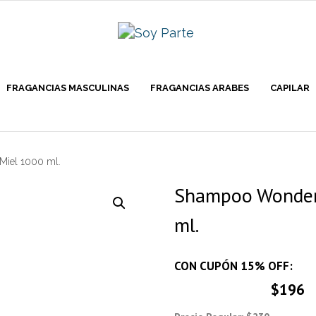
FRAGANCIAS MASCULINAS
FRAGANCIAS ARABES
CAPILAR
Miel 1000 ml.
Shampoo Wonder 
ml.
CON CUPÓN 15% OFF:
$196