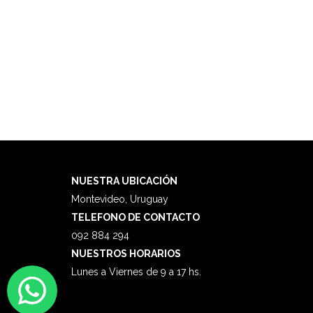
NUESTRA
UBICACIÓN
Montevideo, Uruguay
TELEFONO DE CONTACTO
092 884 294
NUESTROS HORARIOS
Lunes a Viernes de 9 a 17 hs.