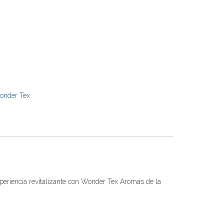
onder Tex
xperiencia revitalizante con Wonder Tex Aromas de la