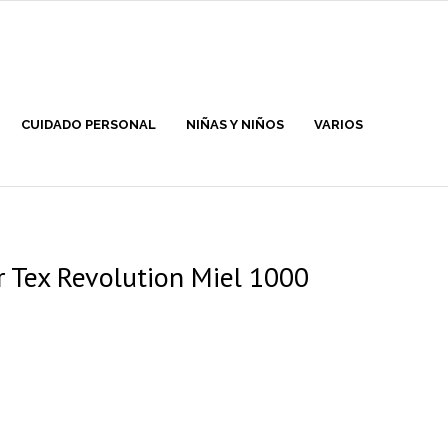
CUIDADO PERSONAL
NIÑAS Y NIÑOS
VARIOS
Tex Revolution Miel 1000