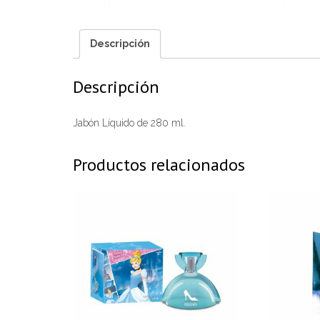
Descripción
Descripción
Jabón Líquido de 280 ml.
Productos relacionados