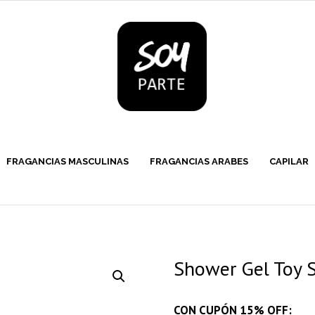
FRAGANCIAS MASCULINAS
FRAGANCIAS ARABES
CAPILAR
Shower Gel Toy S
CON CUPÓN 15% OFF: