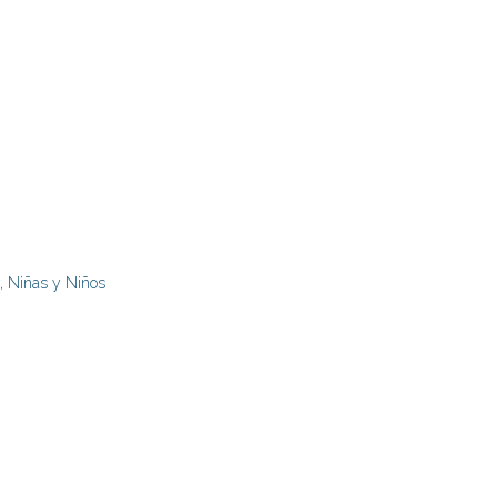
,
Niñas y Niños