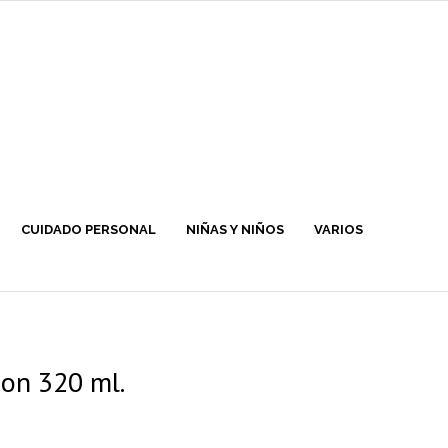
CUIDADO PERSONAL
NIÑAS Y NIÑOS
VARIOS
on 320 ml.