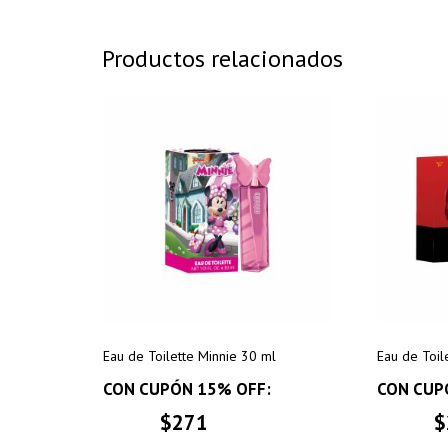
Productos relacionados
Eau de Toilette Minnie 30 ml
Eau de Toil
CON CUPÓN 15% OFF:
CON CUP
$271
$