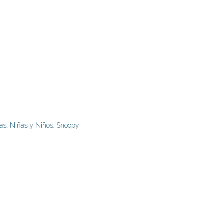
as
,
Niñas y Niños
,
Snoopy