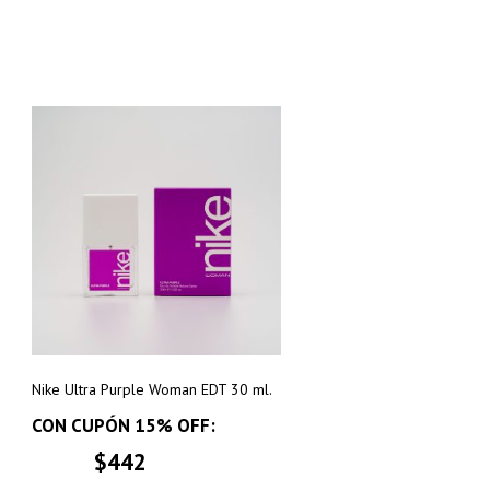
Nike Ultra Purple Woman EDT 30 ml.
CON CUPÓN 15% OFF:
$442