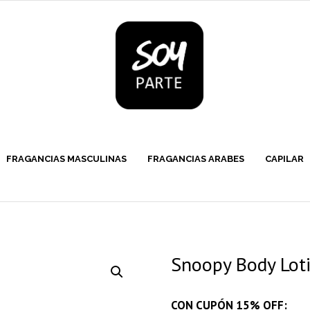
FRAGANCIAS MASCULINAS
FRAGANCIAS ARABES
CAPILAR
Snoopy Body Loti
CON CUPÓN 15% OFF: