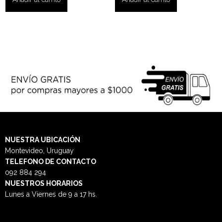
NUESTRA
UBICACIÓN
Montevideo, Uruguay
TELEFONO DE CONTACTO
092 884 294
NUESTROS HORARIOS
Lunes a Viernes de 9 a 17 hs.