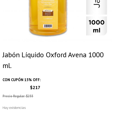
Jabón Líquido Oxford Avena 1000
ml.
CON CUPÓN 15% OFF:
$217
Precio Regular: $255
Hay existencias